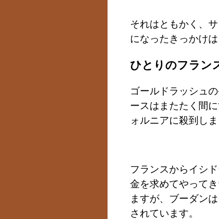
それはともかく、サ
になったきっかけは
ひとりのフラン
ゴールドラッシュの
ースはまたたく間に
ォルニアに殺到しま
フランスからイシド
金を求めてやってき
ますが、ブーダンは
されています。