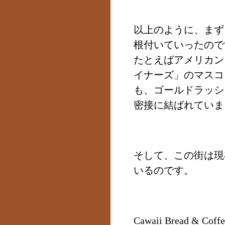
以上のように、まず
根付いていったので
たとえばアメリカン
イナーズ」のマスコ
も、ゴールドラッシ
密接に結ばれていま
そして、この街は現
いるので
Cawaii Bread & Coffe