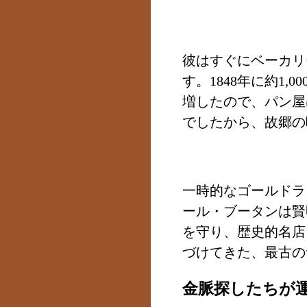
彼はすぐにベーカリ
す。1848年に約1,
増したので、パン屋
でしたから、故郷の
一時的なゴールドラ
ール・ブータンは賢
を守り、歴史的名店
づけてきた、最古の
金脈探したちが