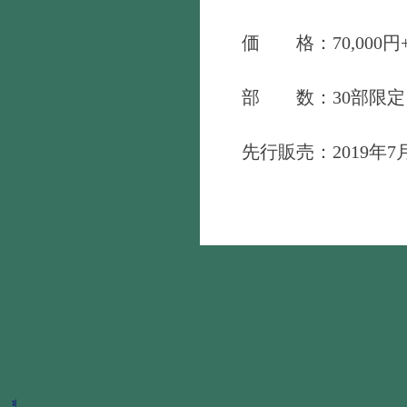
価 格：70,000円
部 数：30部限定
先行販売：2019年7月