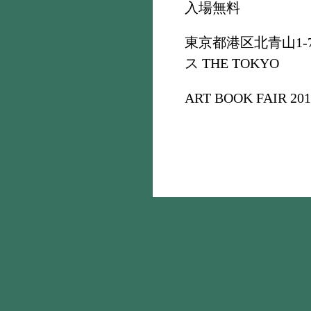
入場無料
東京都港区北青山1-
ス THE TOKYO
ART BOOK FAIR